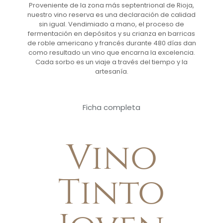
Proveniente de la zona más septentrional de Rioja,
nuestro vino reserva es una declaración de calidad
sin igual. Vendimiado a mano, el proceso de
fermentación en depósitos y su crianza en barricas
de roble americano y francés durante 480 días dan
como resultado un vino que encarna la excelencia.
Cada sorbo es un viaje a través del tiempo y la
artesanía.
Ficha completa
Vino
Tinto