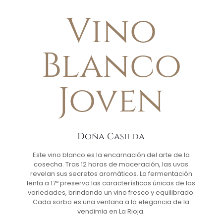
Vino
Blanco
Joven
Doña Casilda
Este vino blanco es la encarnación del arte de la
cosecha. Tras 12 horas de maceración, las uvas
revelan sus secretos aromáticos. La fermentación
lenta a 17º preserva las características únicas de las
variedades, brindando un vino fresco y equilibrado.
Cada sorbo es una ventana a la elegancia de la
vendimia en La Rioja.