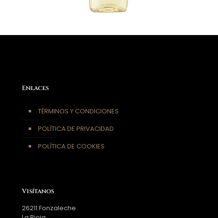
Enlaces
TÉRMINOS Y CONDICIONES
POLÍTICA DE PRIVACIDAD
POLÍTICA DE COOKIES
Visítanos
26211 Fonzaleche
La Rioja