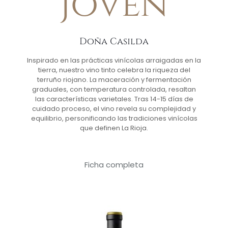
Joven
Doña Casilda
Inspirado en las prácticas vinícolas arraigadas en la
tierra, nuestro vino tinto celebra la riqueza del
terruño riojano. La maceración y fermentación
graduales, con temperatura controlada, resaltan
las características varietales. Tras 14-15 días de
cuidado proceso, el vino revela su complejidad y
equilibrio, personificando las tradiciones vinícolas
que definen La Rioja.
Ficha completa