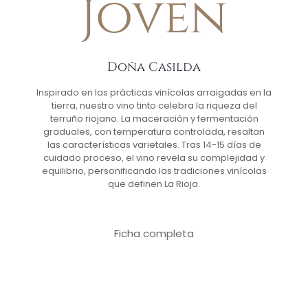
Joven
Doña Casilda
Inspirado en las prácticas vinícolas arraigadas en la
tierra, nuestro vino tinto celebra la riqueza del
terruño riojano. La maceración y fermentación
graduales, con temperatura controlada, resaltan
las características varietales. Tras 14-15 días de
cuidado proceso, el vino revela su complejidad y
equilibrio, personificando las tradiciones vinícolas
que definen La Rioja.
Ficha completa