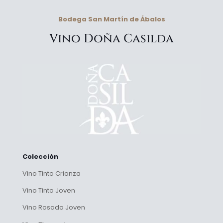
Bodega San Martín de Ábalos
Vino Doña Casilda
Colección
Vino Tinto Crianza
Vino Tinto Joven
Vino Rosado Joven