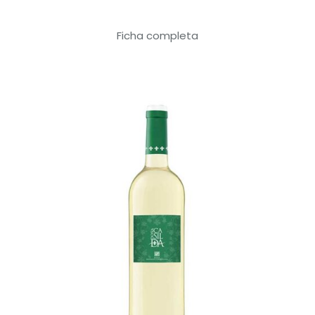
Ficha completa