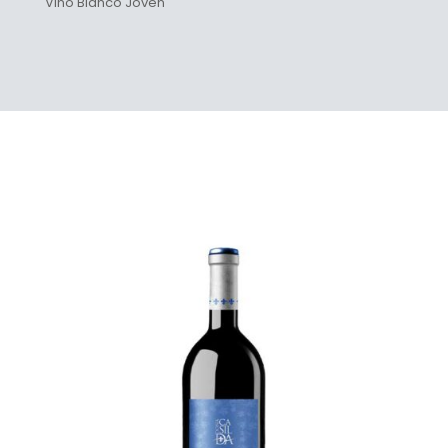
Vino Blanco Joven