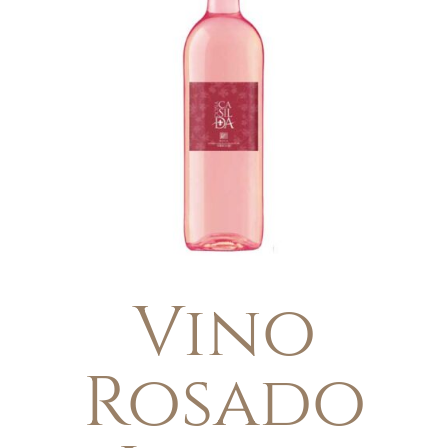
Vino
Rosado