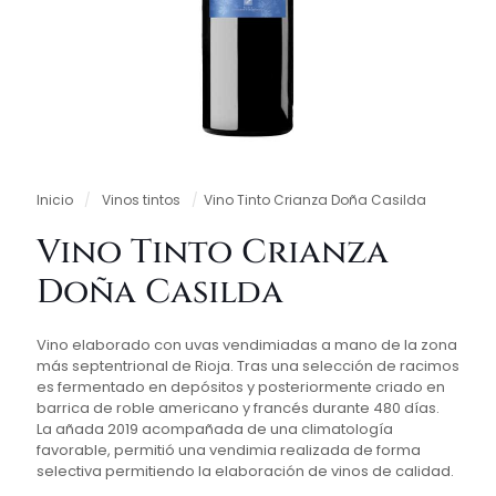
Inicio
/
Vinos tintos
/
Vino Tinto Crianza Doña Casilda
Vino Tinto Crianza
Doña Casilda
Vino elaborado con uvas vendimiadas a mano de la zona
más septentrional de Rioja. Tras una selección de racimos
es fermentado en depósitos y posteriormente criado en
barrica de roble americano y francés durante 480 días.
La añada 2019 acompañada de una climatología
favorable, permitió una vendimia realizada de forma
selectiva permitiendo la elaboración de vinos de calidad.