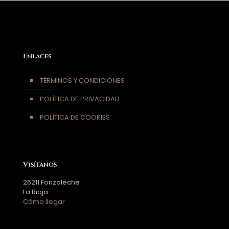
Enlaces
TÉRMINOS Y CONDICIONES
POLÍTICA DE PRIVACIDAD
POLÍTICA DE COOKIES
Visítanos
26211 Fonzaleche
La Rioja
Cómo llegar