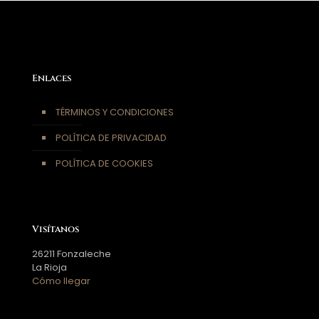
Enlaces
TÉRMINOS Y CONDICIONES
POLÍTICA DE PRIVACIDAD
POLÍTICA DE COOKIES
Visítanos
26211 Fonzaleche
La Rioja
Cómo llegar